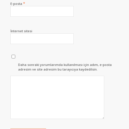
*
E-posta
İnternet sitesi
Daha sonraki yorumlarımda kullanılması için adım, e-posta
adresim ve site adresim bu tarayıcıya kaydedilsin.